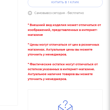
КУПИТЬ В 1 КЛИК
Самовывоз сегодня - бесплатно
* Внешний вид изделия может отличаться от
изображений, представленных в интернет-
магазине
* Цены могут отличаться от цен в розничных
магазинах. Актуальные цены вы можете
уточнить у менеджеров.
* Фактические остатки могут отличаться от
остатков указанных в интернет-магазине.
Актуальное наличие товаров вы можете
уточнить у менеджеров.