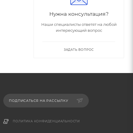
Нужна консультация?
Наши специалисты ответят на любой
интересующий вопрос
ЗАДАТЬ ВОПРОС
ПОДПИСАТЬСЯ НА РАССЫЛКУ
ПОЛИТИКА КОНФИДЕНЦИАЛЬНОСТИ