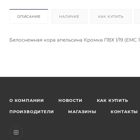
ОПИСАНИЕ
НАЛИЧИЕ
КАК КУПИТЬ
Белоснежная кора апельсина Кромка ПВХ 1/19 (ЕМС 1
О КОМПАНИИ
НОВОСТИ
КАК КУПИТЬ
ПРОИЗВОДИТЕЛИ
МАГАЗИНЫ
КОНТАКТЫ