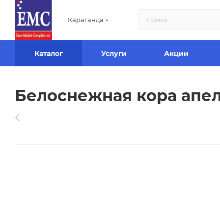
Караганда
Каталог
Услуги
Акции
Белоснежная кора апел