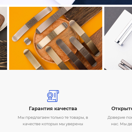
Гарантия качества
Открыто
Мы предлагаем только те товары, в
Доверие пок
качестве которых мы уверены
нас. Мы де