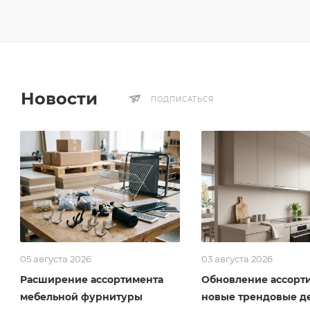
Новости
ПОДПИСАТЬСЯ
05 августа 2026
03 августа 2026
Расширение ассортимента
Обновление ассорти
мебельной фурнитуры
новые трендовые д