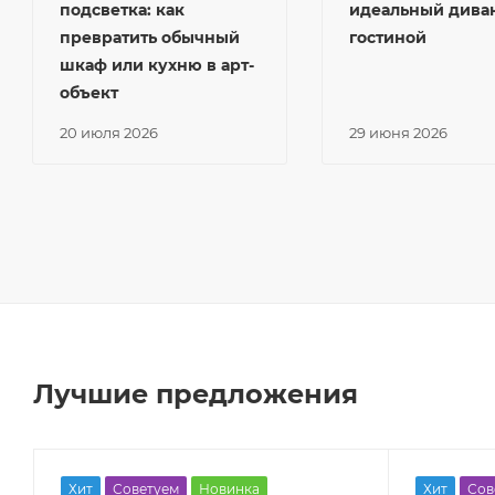
подсветка: как
идеальный дива
превратить обычный
гостиной
шкаф или кухню в арт-
объект
20 июля 2026
29 июня 2026
Лучшие предложения
Хит
Советуем
Новинка
Хит
Сов