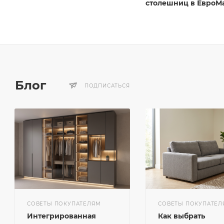
столешниц в ЕвроМ
Блог
ПОДПИСАТЬСЯ
СОВЕТЫ ПОКУПАТЕЛЯМ
СОВЕТЫ ПОКУПАТЕЛ
Интегрированная
Как выбрать