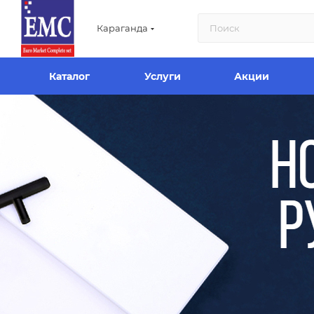
Караганда
Каталог
Услуги
Акции