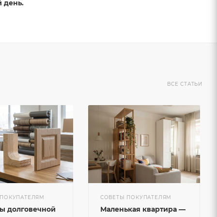
 день.
ВСЕ СТАТЬИ
 ПОКУПАТЕЛЯМ
СОВЕТЫ ПОКУПАТЕЛЯМ
ы долговечной
Маленькая квартира —