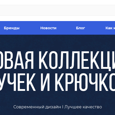
Бренды
Новости
Блог
Как 
Современный дизайн I Лучшее качество