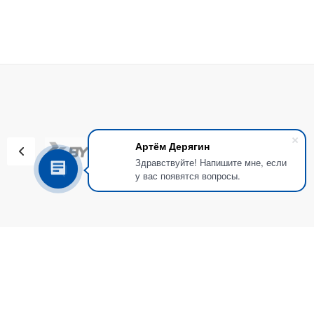
Артём Дерягин
Здравствуйте! Напишите мне, если
у вас появятся вопросы.
О КОМПАНИИ