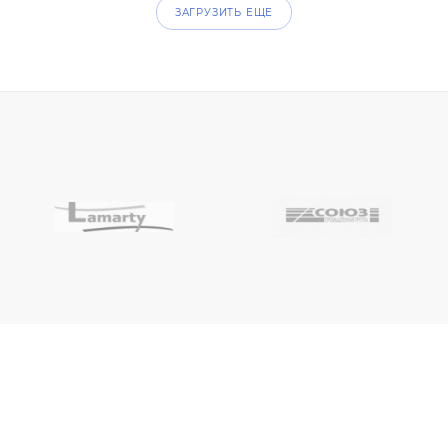
ЗАГРУЗИТЬ ЕЩЕ