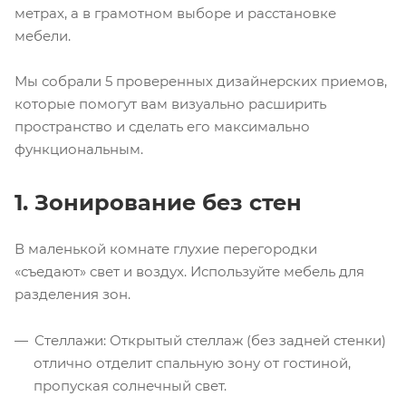
метрах, а в грамотном выборе и расстановке
мебели.
Мы собрали 5 проверенных дизайнерских приемов,
которые помогут вам визуально расширить
пространство и сделать его максимально
функциональным.
1. Зонирование без стен
В маленькой комнате глухие перегородки
«съедают» свет и воздух. Используйте мебель для
разделения зон.
Стеллажи: Открытый стеллаж (без задней стенки)
отлично отделит спальную зону от гостиной,
пропуская солнечный свет.