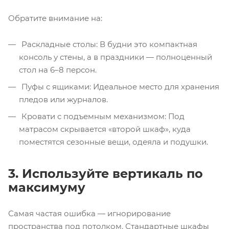
Обратите внимание на:
Раскладные столы: В будни это компактная
консоль у стены, а в праздники — полноценный
стол на 6–8 персон.
Пуфы с ящиками: Идеальное место для хранения
пледов или журналов.
Кровати с подъемным механизмом: Под
матрасом скрывается «второй шкаф», куда
поместятся сезонные вещи, одеяла и подушки.
3. Используйте вертикаль по
максимуму
Самая частая ошибка — игнорирование
пространства под потолком. Стандартные шкафы