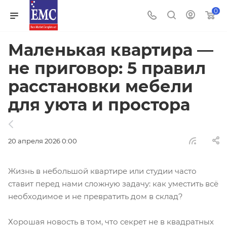
0
Маленькая квартира —
не приговор: 5 правил
расстановки мебели
для уюта и простора
20 апреля 2026 0:00
Жизнь в небольшой квартире или студии часто
ставит перед нами сложную задачу: как уместить всё
необходимое и не превратить дом в склад?
Хорошая новость в том, что секрет не в квадратных