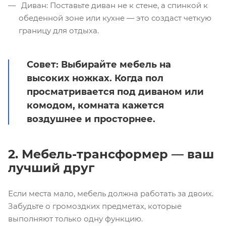
Диван: Поставьте диван не к стене, а спинкой к
обеденной зоне или кухне — это создаст четкую
границу для отдыха.
Совет:
Выбирайте мебель на
высоких ножках. Когда пол
просматривается под диваном или
комодом, комната кажется
воздушнее и просторнее.
2. Мебель-трансформер — ваш
лучший друг
Если места мало, мебель должна работать за двоих.
Забудьте о громоздких предметах, которые
выполняют только одну функцию.