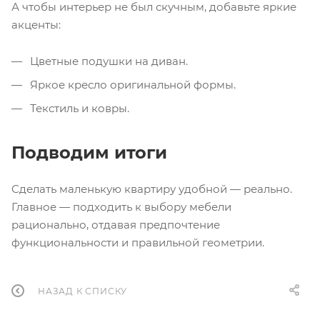
А чтобы интерьер не был скучным, добавьте яркие
акценты:
Цветные подушки на диван.
Яркое кресло оригинальной формы.
Текстиль и ковры.
Подводим итоги
Сделать маленькую квартиру удобной — реально.
Главное — подходить к выбору мебели
рационально, отдавая предпочтение
функциональности и правильной геометрии.
НАЗАД К СПИСКУ