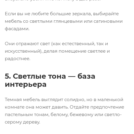
Если вы не любите большие зеркала, выбирайте
мебель со светлыми глянцевыми или сатиновыми
фасадами.
Они отражают свет (как естественный, так и
искусственный), делая помещение светлее и
радостнее.
5. Светлые тона — база
интерьера
Темная мебель выглядит солидно, но в маленькой
комнате она может давить. Отдайте предпочтение
пастельным тонам, белому, бежевому или светло-
серому дереву.