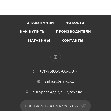
О КОМПАНИИ
НОВОСТИ
КАК КУПИТЬ
ПРОИЗВОДИТЕЛИ
МАГАЗИНЫ
КОНТАКТЫ
+7(775)030-03-08
zakaz@em-c.kz
г. Караганда, ул. Пугачева 2
ПОДПИСАТЬСЯ НА РАССЫЛКУ