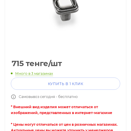
715
тенге
/шт
Много
в 3 магазинах
КУПИТЬ В 1 КЛИК
Самовывоз сегодня - бесплатно
* Внешний вид изделия может отличаться от
изображений, представленных в интернет-магазине
* Цены могут отличаться от цен в розничных магазинах.
Актуальные цены вы можете уточнить у менеджеров.