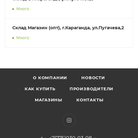
Много
Склад Магазин (опт), г.Караганда, ул.Пугачева,2
Много
О КОМПАНИИ
НОВОСТИ
КАК КУПИТЬ
ПРОИЗВОДИТЕЛИ
МАГАЗИНЫ
КОНТАКТЫ