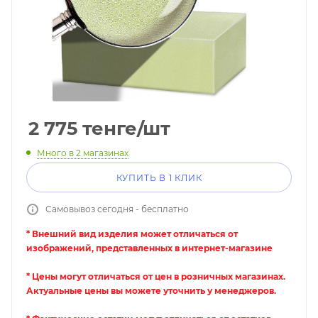
2 775
тенге
/шт
Много
в 2 магазинах
КУПИТЬ В 1 КЛИК
Самовывоз сегодня - бесплатно
* Внешний вид изделия может отличаться от
изображений, представленных в интернет-магазине
* Цены могут отличаться от цен в розничных магазинах.
Актуальные цены вы можете уточнить у менеджеров.