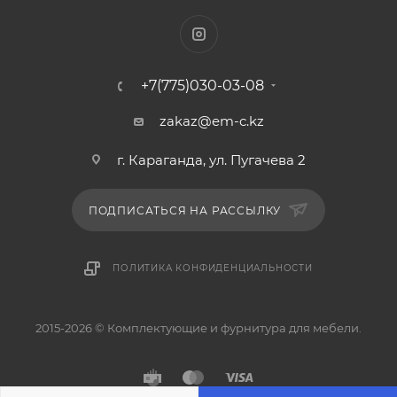
+7(775)030-03-08
zakaz@em-c.kz
г. Караганда, ул. Пугачева 2
ПОДПИСАТЬСЯ НА РАССЫЛКУ
ПОЛИТИКА КОНФИДЕНЦИАЛЬНОСТИ
2015-2026 © Комплектующие и фурнитура для мебели.