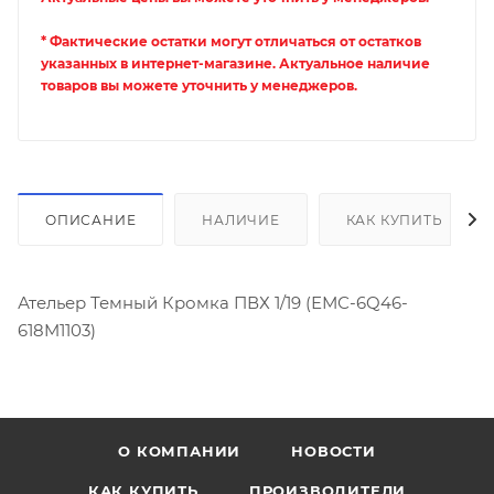
* Фактические остатки могут отличаться от остатков
указанных в интернет-магазине. Актуальное наличие
товаров вы можете уточнить у менеджеров.
ОПИСАНИЕ
НАЛИЧИЕ
КАК КУПИТЬ
Ательер Темный Кромка ПВХ 1/19 (ЕМС-6Q46-
618M1103)
О КОМПАНИИ
НОВОСТИ
КАК КУПИТЬ
ПРОИЗВОДИТЕЛИ