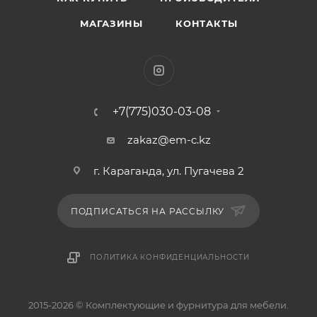
МАГАЗИНЫ
КОНТАКТЫ
+7(775)030-03-08
zakaz@em-c.kz
г. Караганда, ул. Пугачева 2
ПОДПИСАТЬСЯ НА РАССЫЛКУ
ПОЛИТИКА КОНФИДЕНЦИАЛЬНОСТИ
2015-2026 © Комплектующие и фурнитура для мебели.