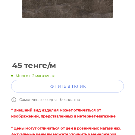
45
тенге
/м
Много
в 2 магазинах
КУПИТЬ В 1 КЛИК
Самовывоз сегодня - бесплатно
* Внешний вид изделия может отличаться от
изображений, представленных в интернет-магазине
* Цены могут отличаться от цен в розничных магазинах.
Актуальные цены вы можете уточнить у менеджеров.