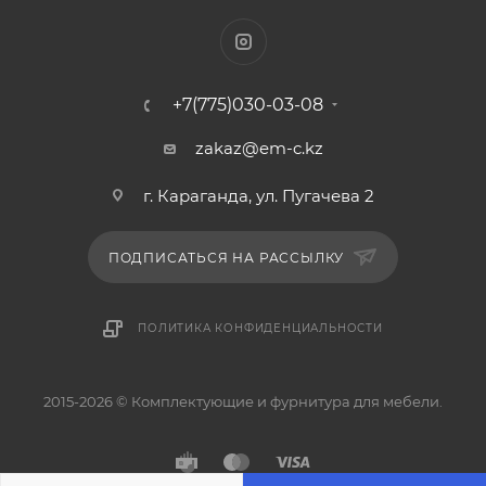
+7(775)030-03-08
zakaz@em-c.kz
г. Караганда, ул. Пугачева 2
ПОДПИСАТЬСЯ НА РАССЫЛКУ
ПОЛИТИКА КОНФИДЕНЦИАЛЬНОСТИ
2015-2026 © Комплектующие и фурнитура для мебели.