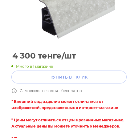
4 300
тенге
/шт
Много
в 1 магазине
КУПИТЬ В 1 КЛИК
Самовывоз сегодня - бесплатно
* Внешний вид изделия может отличаться от
изображений, представленных в интернет-магазине
* Цены могут отличаться от цен в розничных магазинах.
Актуальные цены вы можете уточнить у менеджеров.