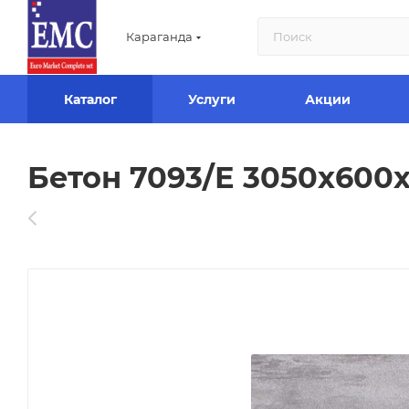
Караганда
Каталог
Услуги
Акции
Бетон 7093/Е 3050х600