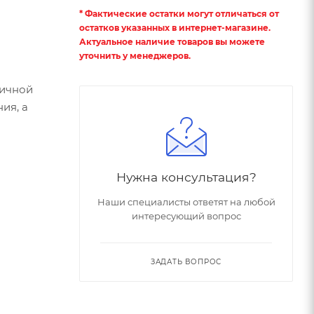
* Фактические остатки могут отличаться от
остатков указанных в интернет-магазине.
Актуальное наличие товаров вы можете
уточнить у менеджеров.
тичной
ия, а
Нужна консультация?
Наши специалисты ответят на любой
интересующий вопрос
ЗАДАТЬ ВОПРОС
арактером