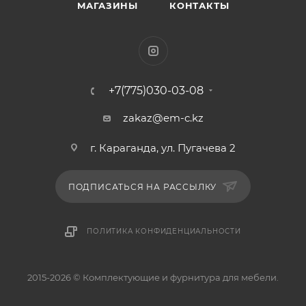
МАГАЗИНЫ
КОНТАКТЫ
+7(775)030-03-08
zakaz@em-c.kz
г. Караганда, ул. Пугачева 2
ПОДПИСАТЬСЯ НА РАССЫЛКУ
ПОЛИТИКА КОНФИДЕНЦИАЛЬНОСТИ
2015-2026 © Комплектующие и фурнитура для мебели.