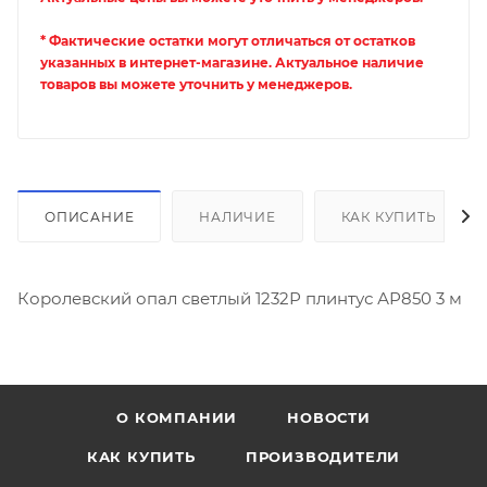
* Фактические остатки могут отличаться от остатков
указанных в интернет-магазине. Актуальное наличие
товаров вы можете уточнить у менеджеров.
ОПИСАНИЕ
НАЛИЧИЕ
КАК КУПИТЬ
Королевский опал светлый 1232Р плинтус АР850 3 м
О КОМПАНИИ
НОВОСТИ
КАК КУПИТЬ
ПРОИЗВОДИТЕЛИ