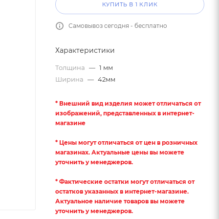
КУПИТЬ В 1 КЛИК
Самовывоз сегодня - бесплатно
Характеристики
Толщина
—
1 мм
Ширина
—
42мм
* Внешний вид изделия может отличаться от
изображений, представленных в интернет-
магазине
* Цены могут отличаться от цен в розничных
магазинах. Актуальные цены вы можете
уточнить у менеджеров.
* Фактические остатки могут отличаться от
остатков указанных в интернет-магазине.
Актуальное наличие товаров вы можете
уточнить у менеджеров.