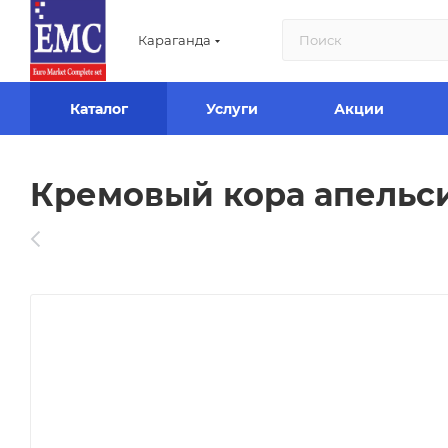
Караганда
Каталог
Услуги
Акции
Кремовый кора апельси