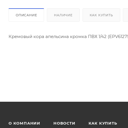
ОПИСАНИЕ
НАЛИЧИЕ
КАК КУПИТЬ
Кремовый кора апельсина кромка ПВХ 1/42 (EPV6127
О КОМПАНИИ
НОВОСТИ
КАК КУПИТЬ