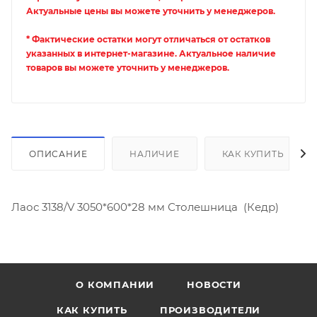
Актуальные цены вы можете уточнить у менеджеров.
* Фактические остатки могут отличаться от остатков
указанных в интернет-магазине. Актуальное наличие
товаров вы можете уточнить у менеджеров.
ОПИСАНИЕ
НАЛИЧИЕ
КАК КУПИТЬ
Лаос 3138/V 3050*600*28 мм Столешница (Кедр)
О КОМПАНИИ
НОВОСТИ
КАК КУПИТЬ
ПРОИЗВОДИТЕЛИ