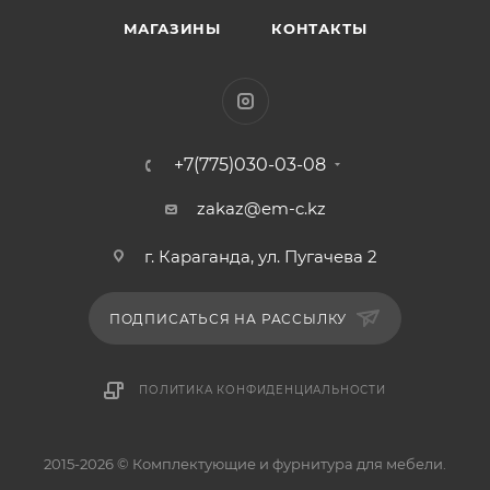
МАГАЗИНЫ
КОНТАКТЫ
+7(775)030-03-08
zakaz@em-c.kz
г. Караганда, ул. Пугачева 2
ПОДПИСАТЬСЯ НА РАССЫЛКУ
ПОЛИТИКА КОНФИДЕНЦИАЛЬНОСТИ
2015-2026 © Комплектующие и фурнитура для мебели.