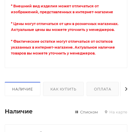
* Внешний вид изделия может отличаться от
изображений, представленных в интернет-магазине
* Цены могут отличаться от цен в розничных магазинах.
Актуальные цены вы можете уточнить у менеджеров.
* Фактические остатки могут отличаться от остатков
указанных в интернет-магазине. Актуальное наличие
товаров вы можете уточнить у менеджеров.
НАЛИЧИЕ
КАК КУПИТЬ
ОПЛАТА
Д
Наличие
Списком
На карте