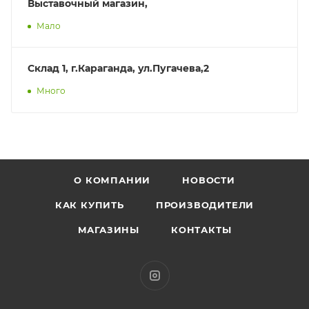
Выставочный магазин,
Мало
Склад 1, г.Караганда, ул.Пугачева,2
Много
О КОМПАНИИ
НОВОСТИ
КАК КУПИТЬ
ПРОИЗВОДИТЕЛИ
МАГАЗИНЫ
КОНТАКТЫ