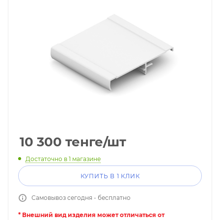
10 300
тенге
/шт
Достаточно
в 1 магазине
КУПИТЬ В 1 КЛИК
Самовывоз сегодня - бесплатно
* Внешний вид изделия может отличаться от