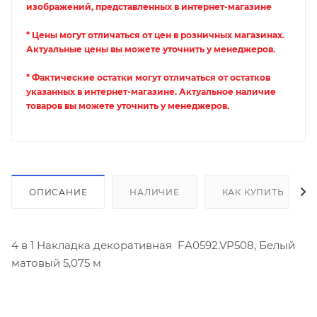
изображений, представленных в интернет-магазине
* Цены могут отличаться от цен в розничных магазинах.
Актуальные цены вы можете уточнить у менеджеров.
* Фактические остатки могут отличаться от остатков
указанных в интернет-магазине. Актуальное наличие
товаров вы можете уточнить у менеджеров.
ОПИСАНИЕ
НАЛИЧИЕ
КАК КУПИТЬ
4 в 1 Накладка декоративная FA0592.VP508, Белый
матовый 5,075 м