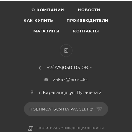
О КОМПАНИИ
НОВОСТИ
КАК КУПИТЬ
ПРОИЗВОДИТЕЛИ
МАГАЗИНЫ
КОНТАКТЫ
+7(775)030-03-08
zakaz@em-c.kz
г. Караганда, ул. Пугачева 2
ПОДПИСАТЬСЯ НА РАССЫЛКУ
ПОЛИТИКА КОНФИДЕНЦИАЛЬНОСТИ