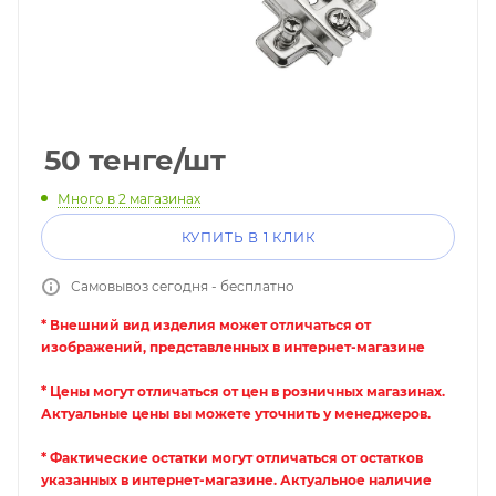
50
тенге
/шт
Много
в 2 магазинах
КУПИТЬ В 1 КЛИК
Самовывоз сегодня - бесплатно
* Внешний вид изделия может отличаться от
изображений, представленных в интернет-магазине
* Цены могут отличаться от цен в розничных магазинах.
Актуальные цены вы можете уточнить у менеджеров.
* Фактические остатки могут отличаться от остатков
указанных в интернет-магазине. Актуальное наличие