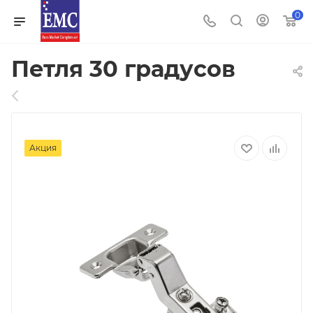
0
Петля 30 градусов
Акция