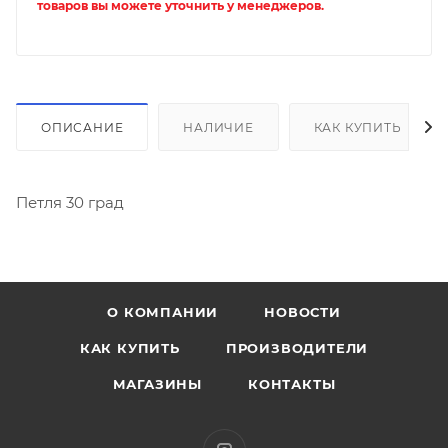
товаров вы можете уточнить у менеджеров.
ОПИСАНИЕ
НАЛИЧИЕ
КАК КУПИТЬ
Петля 30 град
О КОМПАНИИ
НОВОСТИ
КАК КУПИТЬ
ПРОИЗВОДИТЕЛИ
МАГАЗИНЫ
КОНТАКТЫ