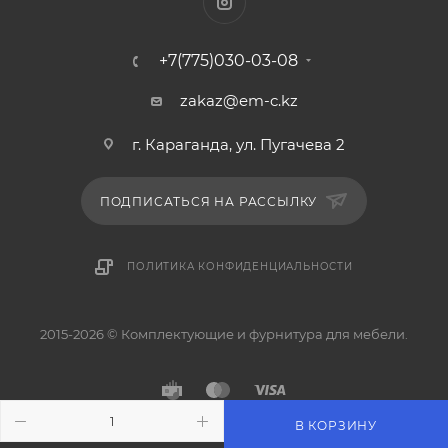
+7(775)030-03-08
zakaz@em-c.kz
г. Караганда, ул. Пугачева 2
ПОДПИСАТЬСЯ НА РАССЫЛКУ
ПОЛИТИКА КОНФИДЕНЦИАЛЬНОСТИ
2015-2026 © Комплектующие и фурнитура для мебели.
В КОРЗИНУ