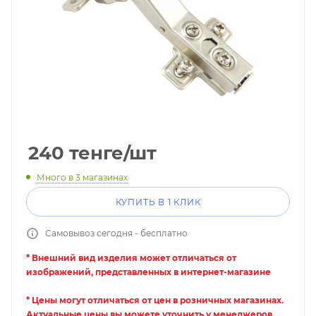
240
тенге
/шт
Много
в 3 магазинах
КУПИТЬ В 1 КЛИК
Самовывоз сегодня - бесплатно
* Внешний вид изделия может отличаться от
изображений, представленных в интернет-магазине
* Цены могут отличаться от цен в розничных магазинах.
Актуальные цены вы можете уточнить у менеджеров.