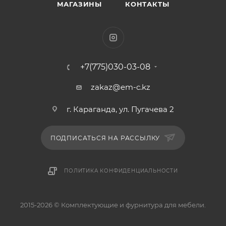
МАГАЗИНЫ
КОНТАКТЫ
+7(775)030-03-08
zakaz@em-c.kz
г. Караганда, ул. Пугачева 2
ПОДПИСАТЬСЯ НА РАССЫЛКУ
ПОЛИТИКА КОНФИДЕНЦИАЛЬНОСТИ
2015-2026 © Комплектующие и фурнитура для мебели.