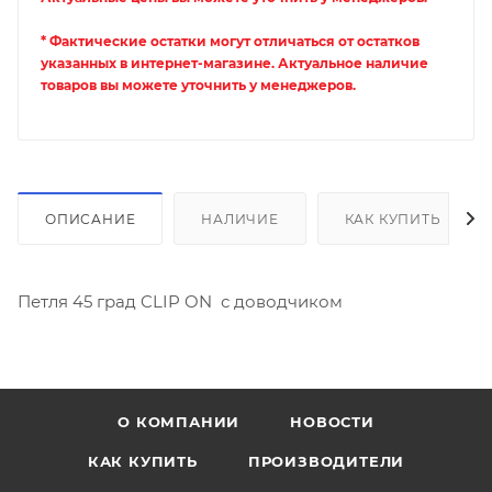
* Фактические остатки могут отличаться от остатков
указанных в интернет-магазине. Актуальное наличие
товаров вы можете уточнить у менеджеров.
ОПИСАНИЕ
НАЛИЧИЕ
КАК КУПИТЬ
Петля 45 град CLIP ON с доводчиком
О КОМПАНИИ
НОВОСТИ
КАК КУПИТЬ
ПРОИЗВОДИТЕЛИ