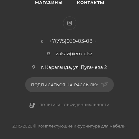
МАГАЗИНЫ
КОНТАКТЫ
+7(775)030-03-08
zakaz@em-c.kz
г. Караганда, ул. Пугачева 2
ПОДПИСАТЬСЯ НА РАССЫЛКУ
ПОЛИТИКА КОНФИДЕНЦИАЛЬНОСТИ
2015-2026 © Комплектующие и фурнитура для мебели.