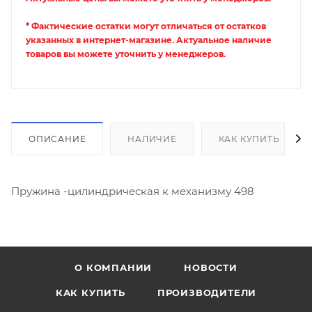
* Фактические остатки могут отличаться от остатков
указанных в интернет-магазине. Актуальное наличие
товаров вы можете уточнить у менеджеров.
ОПИСАНИЕ
НАЛИЧИЕ
КАК КУПИТЬ
Пружина -цилиндрическая к механизму 498
О КОМПАНИИ
НОВОСТИ
КАК КУПИТЬ
ПРОИЗВОДИТЕЛИ