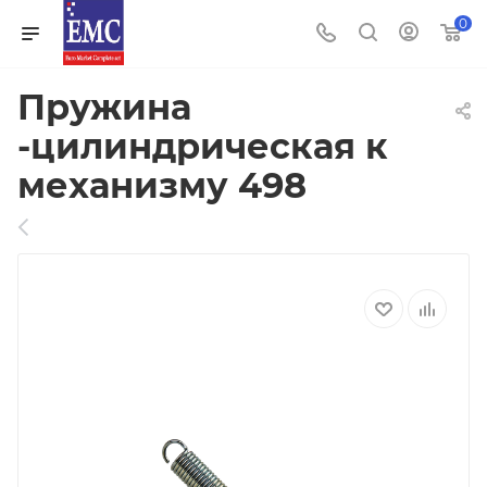
0
Пружина
-цилиндрическая к
механизму 498