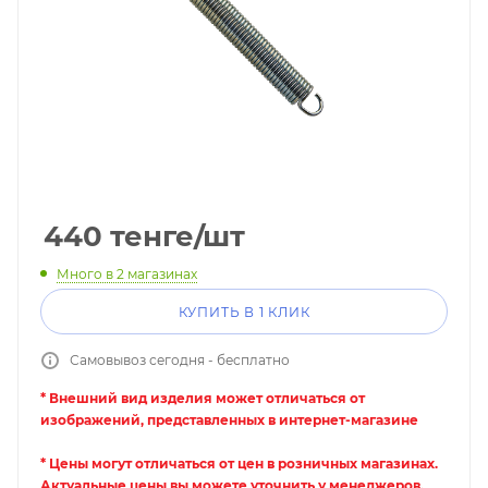
440
тенге
/шт
Много
в 2 магазинах
КУПИТЬ В 1 КЛИК
Самовывоз сегодня - бесплатно
* Внешний вид изделия может отличаться от
изображений, представленных в интернет-магазине
* Цены могут отличаться от цен в розничных магазинах.
Актуальные цены вы можете уточнить у менеджеров.