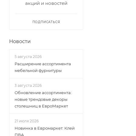
акций и новостей
ПОДПИСАТЬСЯ
Новости
5 августа 2026
Расширение ассортимента
мебельной фурнитуры
3 августа 2026
Обновление ассортимента:
новые трендовые декоры
столешниц в ЕвроМаркет
21 июля 2026
Новинка в Евромаркет: Клей
ПВА