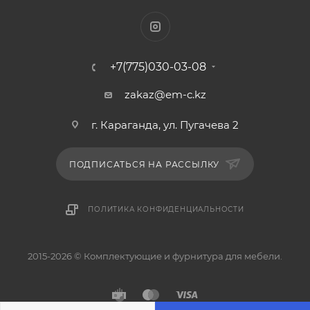
+7(775)030-03-08
zakaz@em-c.kz
г. Караганда, ул. Пугачева 2
ПОДПИСАТЬСЯ НА РАССЫЛКУ
ПОЛИТИКА КОНФИДЕНЦИАЛЬНОСТИ
2015-2026 © Комплектующие и фурнитура для мебели.