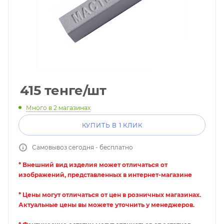
415
тенге
/шт
Много
в 2 магазинах
КУПИТЬ В 1 КЛИК
Самовывоз сегодня - бесплатно
* Внешний вид изделия может отличаться от
изображений, представленных в интернет-магазине
* Цены могут отличаться от цен в розничных магазинах.
Актуальные цены вы можете уточнить у менеджеров.