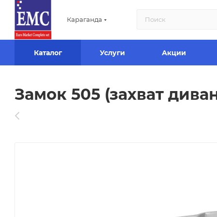
Караганда
Каталог
Услуги
Акции
Замок 505 (захват дива