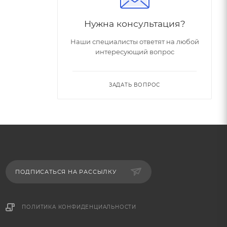
Нужна консультация?
Наши специалисты ответят на любой
интересующий вопрос
ЗАДАТЬ ВОПРОС
ПОДПИСАТЬСЯ НА РАССЫЛКУ
ПОЛИТИКА КОНФИДЕНЦИАЛЬНОСТИ