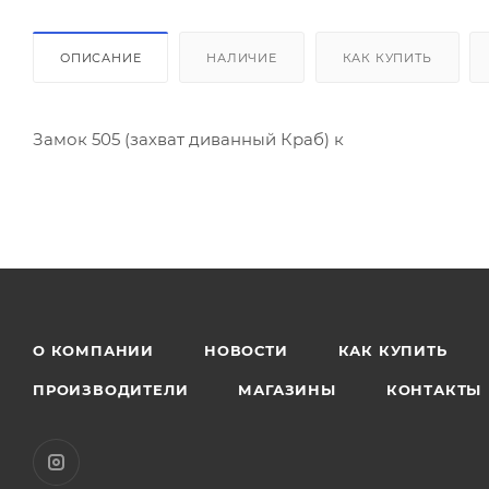
ОПИСАНИЕ
НАЛИЧИЕ
КАК КУПИТЬ
Замок 505 (захват диванный Краб) к
О КОМПАНИИ
НОВОСТИ
КАК КУПИТЬ
ПРОИЗВОДИТЕЛИ
МАГАЗИНЫ
КОНТАКТЫ