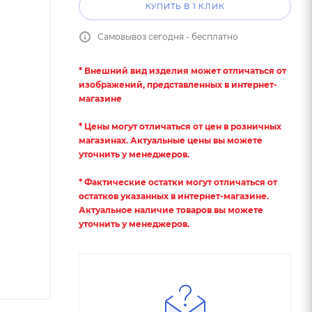
КУПИТЬ В 1 КЛИК
Самовывоз сегодня - бесплатно
* Внешний вид изделия может отличаться от
изображений, представленных в интернет-
магазине
* Цены могут отличаться от цен в розничных
магазинах. Актуальные цены вы можете
уточнить у менеджеров.
* Фактические остатки могут отличаться от
остатков указанных в интернет-магазине.
Актуальное наличие товаров вы можете
уточнить у менеджеров.