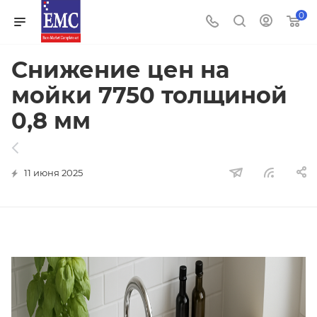
0
Снижение цен на
мойки 7750 толщиной
0,8 мм
11 июня 2025