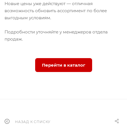
Новые цены уже действуют — отличная
возможность обновить ассортимент по более
выгодным условиям.
Подробности уточняйте у менеджеров отдела
продаж.
Перейти в каталог
НАЗАД К СПИСКУ