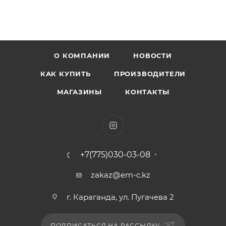
О КОМПАНИИ
НОВОСТИ
КАК КУПИТЬ
ПРОИЗВОДИТЕЛИ
МАГАЗИНЫ
КОНТАКТЫ
+7(775)030-03-08
zakaz@em-c.kz
г. Караганда, ул. Пугачева 2
ПОДПИСАТЬСЯ НА РАССЫЛКУ