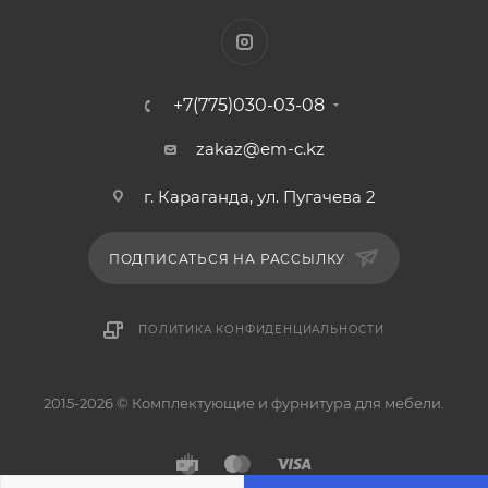
+7(775)030-03-08
zakaz@em-c.kz
г. Караганда, ул. Пугачева 2
ПОДПИСАТЬСЯ НА РАССЫЛКУ
ПОЛИТИКА КОНФИДЕНЦИАЛЬНОСТИ
2015-2026 © Комплектующие и фурнитура для мебели.