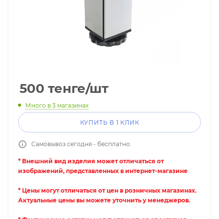
500
тенге
/шт
Много
в 3 магазинах
КУПИТЬ В 1 КЛИК
Самовывоз сегодня - бесплатно
* Внешний вид изделия может отличаться от
изображений, представленных в интернет-магазине
* Цены могут отличаться от цен в розничных магазинах.
Актуальные цены вы можете уточнить у менеджеров.