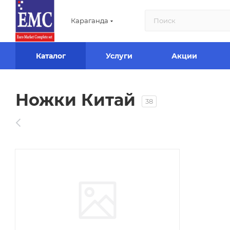
Караганда
Каталог
Услуги
Акции
Ножки Китай
38