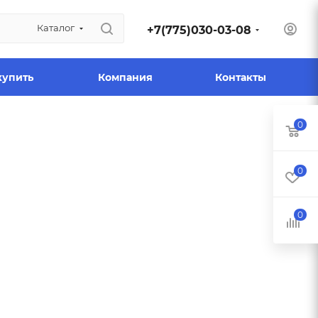
Каталог
+7(775)030-03-08
купить
Компания
Контакты
0
0
0