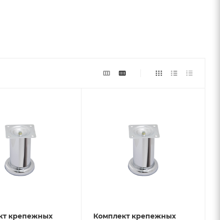
кт крепежных
Комплект крепежных