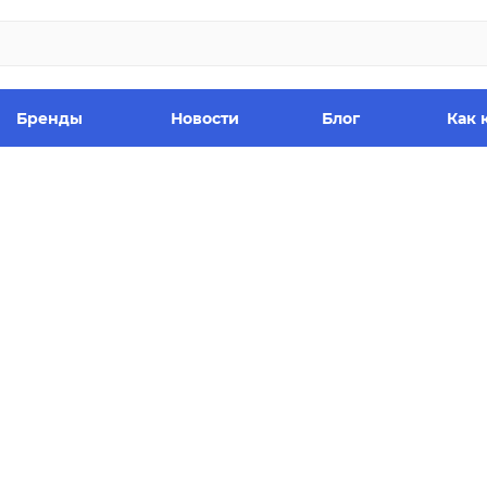
Бренды
Новости
Блог
Как 