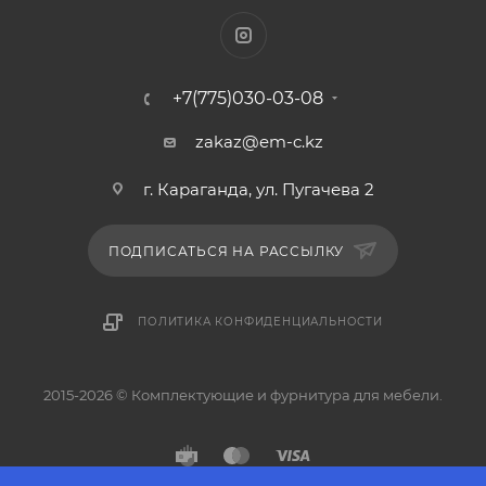
+7(775)030-03-08
zakaz@em-c.kz
г. Караганда, ул. Пугачева 2
ПОДПИСАТЬСЯ НА РАССЫЛКУ
ПОЛИТИКА КОНФИДЕНЦИАЛЬНОСТИ
2015-2026 © Комплектующие и фурнитура для мебели.