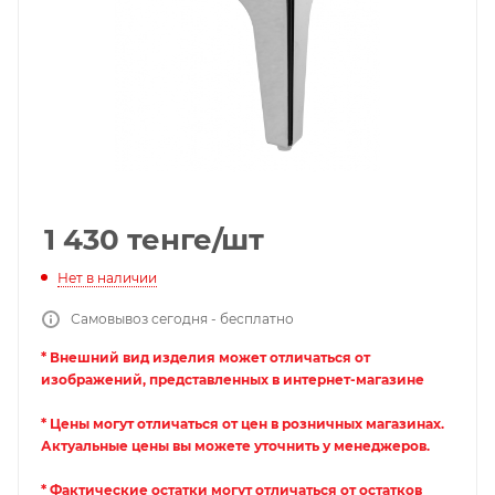
1 430
тенге
/шт
Нет в наличии
Самовывоз сегодня - бесплатно
* Внешний вид изделия может отличаться от
изображений, представленных в интернет-магазине
* Цены могут отличаться от цен в розничных магазинах.
Актуальные цены вы можете уточнить у менеджеров.
* Фактические остатки могут отличаться от остатков