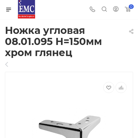
0
Ножка угловая
08.01.095 H=150мм
хром глянец